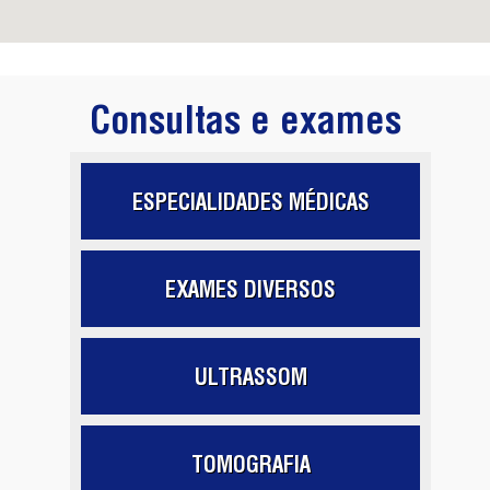
Consultas e exames
ESPECIALIDADES MÉDICAS
EXAMES DIVERSOS
ULTRASSOM
TOMOGRAFIA