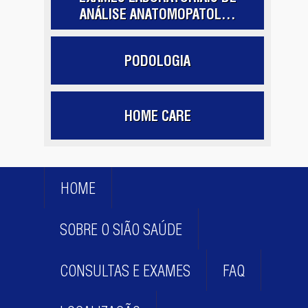
ANÁLISE ANATOMOPATOL...
PODOLOGIA
HOME CARE
HOME
SOBRE O SIÃO SAÚDE
CONSULTAS E EXAMES
FAQ