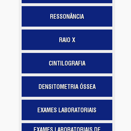
RESSONÂNCIA
RAIO X
CINTILOGRAFIA
DENSITOMETRIA ÓSSEA
EXAMES LABORATORIAIS
EXAMES LABORATORIAIS DE