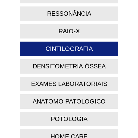
RESSONÂNCIA
RAIO-X
CINTILOGRAFIA
DENSITOMETRIA ÓSSEA
EXAMES LABORATORIAIS
ANATOMO PATOLOGICO
POTOLOGIA
HOME CARE