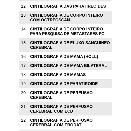
12
CINTILOGRAFIA DAS PARATIREOIDES
13
CINTILOGRAFIA DE CORPO INTEIRO
COM OCTREOSCAN
14
CINTILOGRAFIA DE CORPO INTEIRO
PARA PESQUISA DE METASTASES PCI
15
CINTILOGRAFIA DE FLUXO SANGUINEO
CEREBRAL
16
CINTILOGRAFIA DE MAMA (HOLL)
17
CINTILOGRAFIA DE MAMA BILATERAL
18
CINTILOGRAFIA DE MAMAS
19
CINTILOGRAFIA DE PARATIROIDE
20
CINTILOGRAFIA DE PERFUSAO
CEREBRAL
21
CINTILOGRAFIA DE PERFUSAO
CEREBRAL COM ECD
22
CINTILOGRAFIA DE PERFUSAO
CEREBRAL COM TRODAT