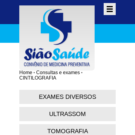
Home
Consultas e exames
•
•
CINTILOGRAFIA
EXAMES DIVERSOS
ULTRASSOM
TOMOGRAFIA