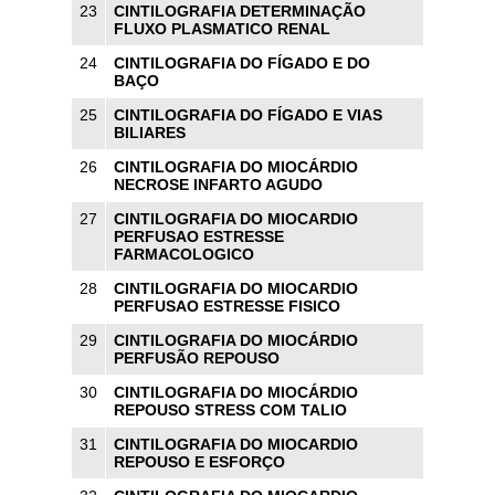
23
CINTILOGRAFIA DETERMINAÇÃO
FLUXO PLASMATICO RENAL
24
CINTILOGRAFIA DO FÍGADO E DO
BAÇO
25
CINTILOGRAFIA DO FÍGADO E VIAS
BILIARES
26
CINTILOGRAFIA DO MIOCÁRDIO
NECROSE INFARTO AGUDO
27
CINTILOGRAFIA DO MIOCARDIO
PERFUSAO ESTRESSE
FARMACOLOGICO
28
CINTILOGRAFIA DO MIOCARDIO
PERFUSAO ESTRESSE FISICO
29
CINTILOGRAFIA DO MIOCÁRDIO
PERFUSÃO REPOUSO
30
CINTILOGRAFIA DO MIOCÁRDIO
REPOUSO STRESS COM TALIO
31
CINTILOGRAFIA DO MIOCARDIO
REPOUSO E ESFORÇO