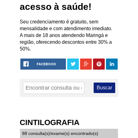
acesso à saúde!
Seu credenciamento é gratuito, sem
mensalidade e com atendimento imediato.
A mais de 18 anos atendendo Maringá e
região, oferecendo descontos entre 30% a
50%.
FACEBOOK
CINTILOGRAFIA
88 consulta(s)/exame(s) encontrado(s)