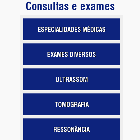
Consultas e exames
ESPECIALIDADES MÉDICAS
EXAMES DIVERSOS
ULTRASSOM
TOMOGRAFIA
RESSONÂNCIA