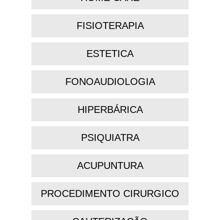
FISIOTERAPIA
ESTETICA
FONOAUDIOLOGIA
HIPERBÁRICA
PSIQUIATRA
ACUPUNTURA
PROCEDIMENTO CIRURGICO