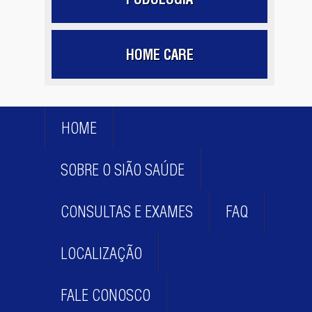
HOME CARE
HOME
SOBRE O SIÃO SAÚDE
CONSULTAS E EXAMES
FAQ
LOCALIZAÇÃO
FALE CONOSCO