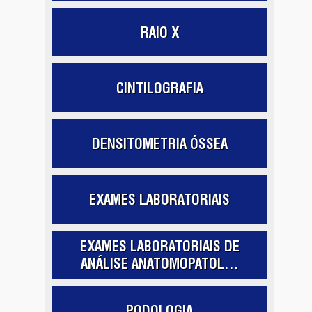
RAIO X
CINTILOGRAFIA
DENSITOMETRIA ÓSSEA
EXAMES LABORATORIAIS
EXAMES LABORATORIAIS DE
ANÁLISE ANATOMOPATOL...
PODOLOGIA