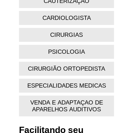
CAUTERIZAÇÃO
CARDIOLOGISTA
CIRURGIAS
PSICOLOGIA
CIRURGIÃO ORTOPEDISTA
ESPECIALIDADES MEDICAS
VENDA E ADAPTAÇAO DE
APARELHOS AUDITIVOS
Facilitando seu