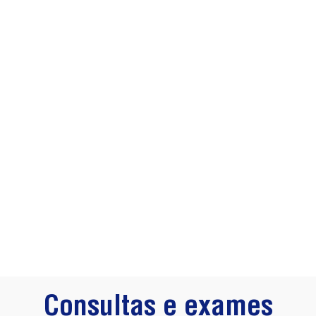
Consultas e exames