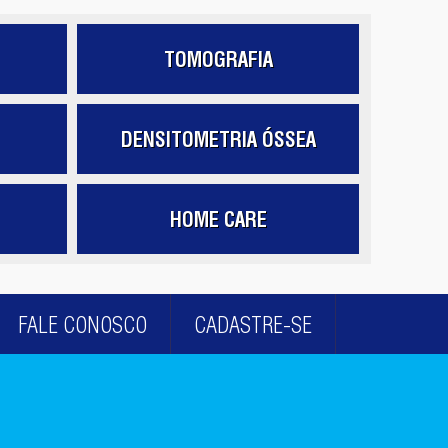
TOMOGRAFIA
DENSITOMETRIA ÓSSEA
HOME CARE
FALE CONOSCO
CADASTRE-SE