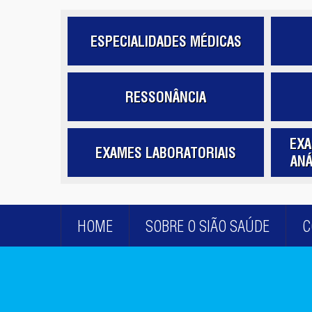
ESPECIALIDADES MÉDICAS
RESSONÂNCIA
EXA
EXAMES LABORATORIAIS
ANÁ
HOME
SOBRE O SIÃO SAÚDE
C