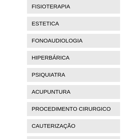
FISIOTERAPIA
ESTETICA
FONOAUDIOLOGIA
HIPERBÁRICA
PSIQUIATRA
ACUPUNTURA
PROCEDIMENTO CIRURGICO
CAUTERIZAÇÃO