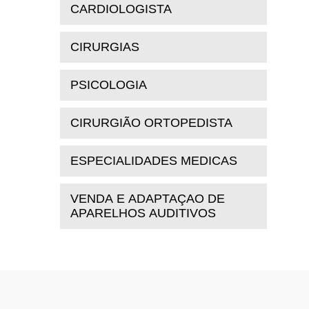
CARDIOLOGISTA
CIRURGIAS
PSICOLOGIA
CIRURGIÃO ORTOPEDISTA
ESPECIALIDADES MEDICAS
VENDA E ADAPTAÇAO DE
APARELHOS AUDITIVOS