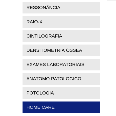
RESSONÂNCIA
RAIO-X
CINTILOGRAFIA
DENSITOMETRIA ÓSSEA
EXAMES LABORATORIAIS
ANATOMO PATOLOGICO
POTOLOGIA
HOME CARE